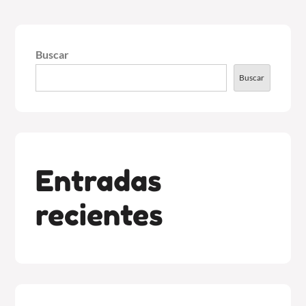
Buscar
Buscar
Entradas
recientes