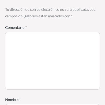
Tu dirección de correo electrónico no será publicada.
Los
campos obligatorios están marcados con
*
Comentario
*
Nombre
*