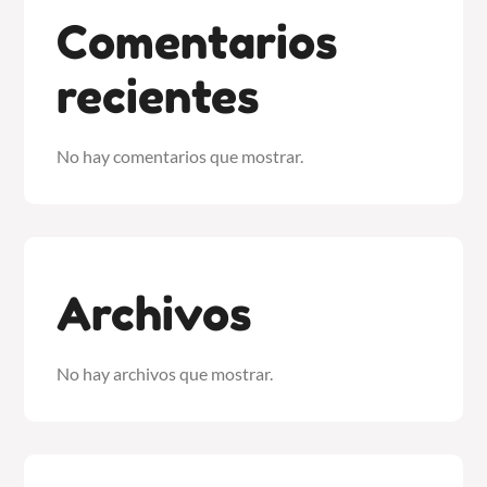
Comentarios
recientes
No hay comentarios que mostrar.
Archivos
No hay archivos que mostrar.