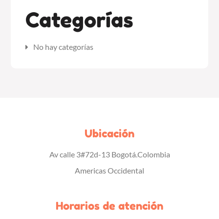
Categorías
No hay categorías
Ubicación
Av calle 3#72d-13 Bogotá.Colombia
Americas Occidental
Horarios de atención