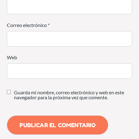
Correo electrónico
*
Web
Guarda mi nombre, correo electrónico y web en este
navegador para la próxima vez que comente.