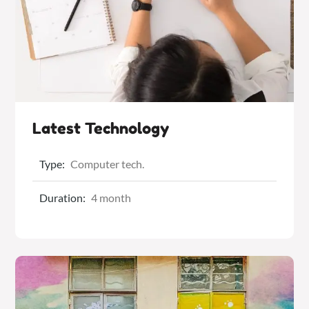
Latest Technology
Type:
Computer tech.
Duration:
4 month