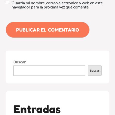
Guarda mi nombre, correo electrónico y web en este
navegador para la próxima vez que comente.
Buscar
Buscar
Entradas