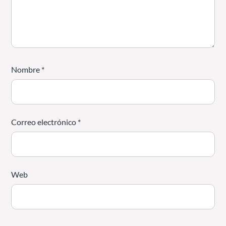
Nombre
*
Correo electrónico
*
Web