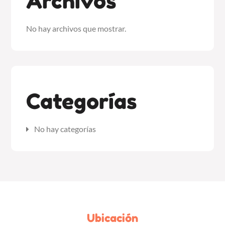
Archivos
No hay archivos que mostrar.
Categorías
No hay categorías
Ubicación