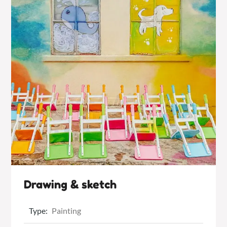
Drawing & sketch
Type:
Painting