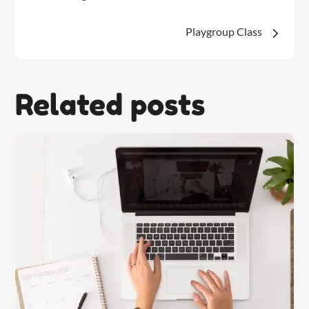
de
Playgroup Class
entradas
Related posts