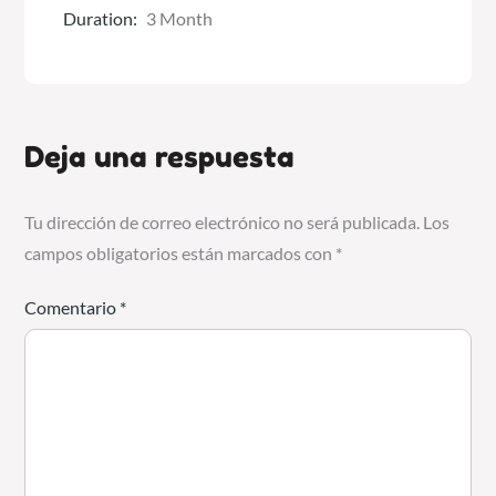
Duration:
3 Month
Deja una respuesta
Tu dirección de correo electrónico no será publicada.
Los
campos obligatorios están marcados con
*
Comentario
*