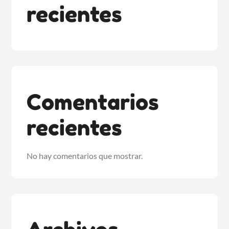
recientes
Comentarios
recientes
No hay comentarios que mostrar.