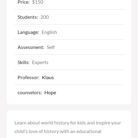
Price:
$150
Students:
200
Language:
English
Assessment:
Self
Skills:
Experts
Professor:
Klaus
counselors:
Hope
Learn about world history for kids and inspire your
child’s love of history with an educational