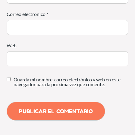
Correo electrónico
*
Web
Guarda mi nombre, correo electrónico y web en este
navegador para la próxima vez que comente.