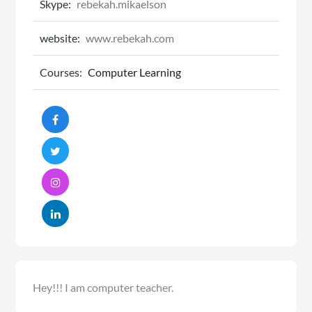
Skype:
rebekah.mikaelson
website:
www.rebekah.com
Courses:
Computer Learning
Hey!!! I am computer teacher.