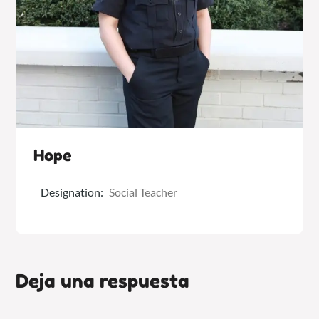
Hope
Designation:
Social Teacher
Deja una respuesta