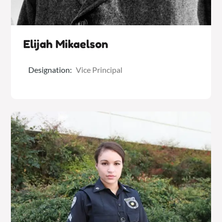
Elijah Mikaelson
Designation:
Vice Principal