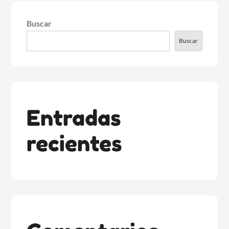
Buscar
Buscar
Entradas
recientes