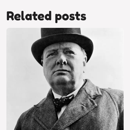
Related posts