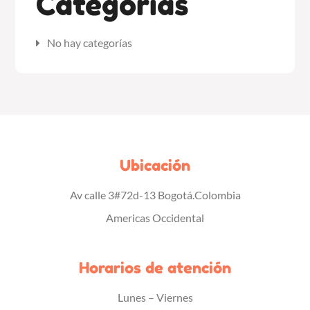
Categorías
No hay categorías
Ubicación
Av calle 3#72d-13 Bogotá.Colombia
Americas Occidental
Horarios de atención
Lunes – Viernes