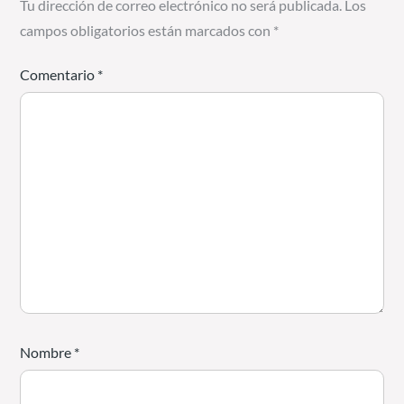
Tu dirección de correo electrónico no será publicada.
Los
campos obligatorios están marcados con
*
Comentario
*
Nombre
*