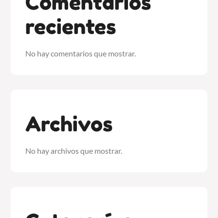
Comentarios
recientes
No hay comentarios que mostrar.
Archivos
No hay archivos que mostrar.